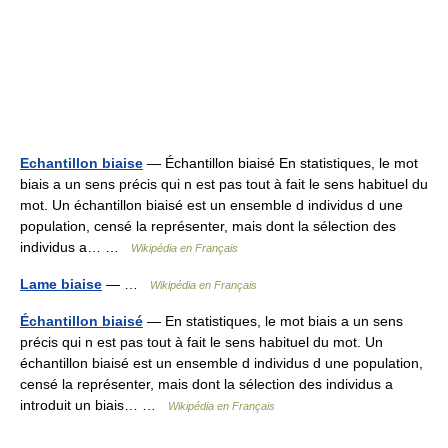
Echantillon biaise
— Échantillon biaisé En statistiques, le mot
biais a un sens précis qui n est pas tout à fait le sens habituel du
mot. Un échantillon biaisé est un ensemble d individus d une
population, censé la représenter, mais dont la sélection des
individus a… …
Wikipédia en Français
Lame biaise
— …
Wikipédia en Français
Échantillon biaisé
— En statistiques, le mot biais a un sens
précis qui n est pas tout à fait le sens habituel du mot. Un
échantillon biaisé est un ensemble d individus d une population,
censé la représenter, mais dont la sélection des individus a
introduit un biais… …
Wikipédia en Français