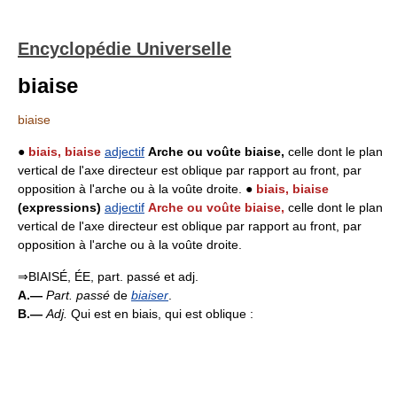
Encyclopédie Universelle
biaise
biaise
●
biais, biaise
adjectif
Arche ou voûte biaise,
celle dont le plan
vertical de l'axe directeur est oblique par rapport au front, par
opposition à l'arche ou à la voûte droite. ●
biais, biaise
(expressions)
adjectif
Arche ou voûte biaise,
celle dont le plan
vertical de l'axe directeur est oblique par rapport au front, par
opposition à l'arche ou à la voûte droite.
⇒BIAISÉ, ÉE, part. passé et adj.
A.—
Part. passé
de
biaiser
.
B.—
Adj.
Qui est en biais, qui est oblique :